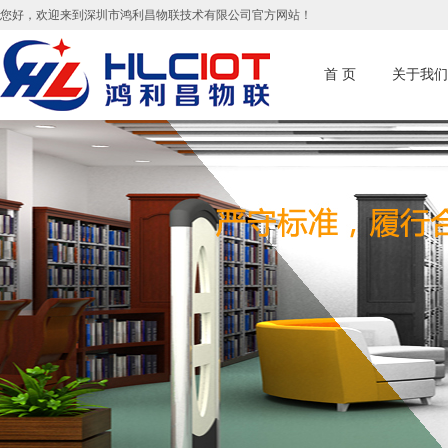
您好，欢迎来到深圳市鸿利昌物联技术有限公司官方网站！
首 页
关于我们