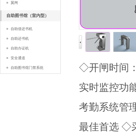
翼闸
自助图书馆（室内型）
自助借还书机
自助还书机
自助办证机
安全通道
◇开闸时间：
自助图书馆门禁系统
实时监控功能 
考勤系统管
最佳首选 