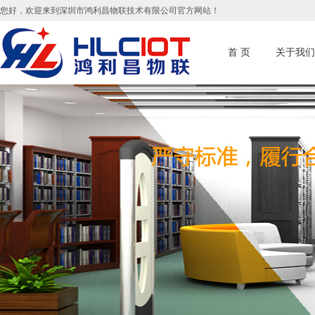
您好，欢迎来到深圳市鸿利昌物联技术有限公司官方网站！
首 页
关于我们