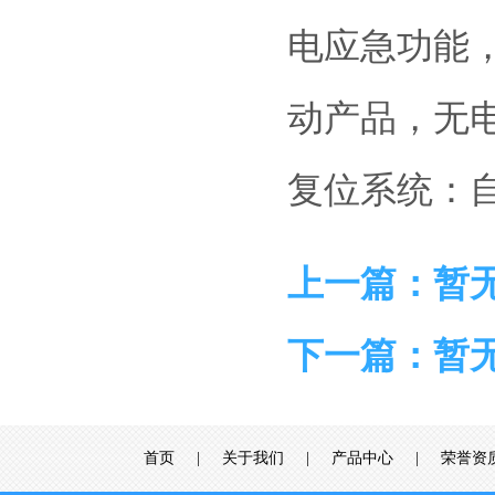
电应急功能
动产品，无
复位系统：
上一篇：暂
下一篇：暂
首页
|
关于我们
|
产品中心
|
荣誉资