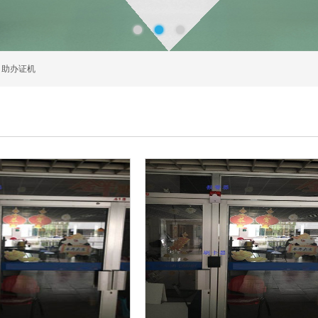
自助办证机