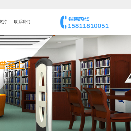
支持
联系我们