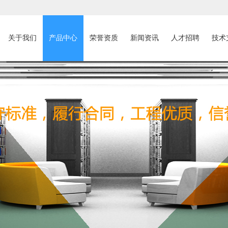
关于我们
产品中心
荣誉资质
新闻资讯
人才招聘
技术