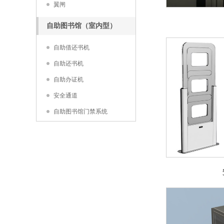
翼闸
自助图书馆（室内型）
自助借还书机
自助还书机
自助办证机
安全通道
自助图书馆门禁系统