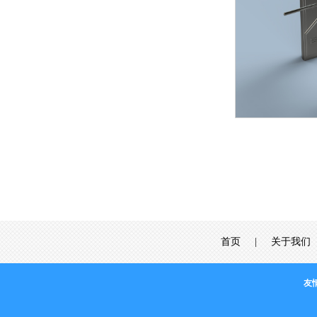
首页
|
关于我们
友