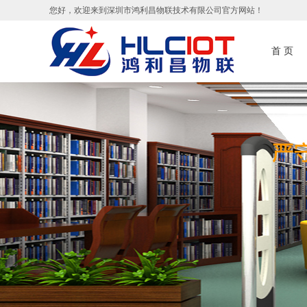
您好，欢迎来到深圳市鸿利昌物联技术有限公司官方网站！
首 页